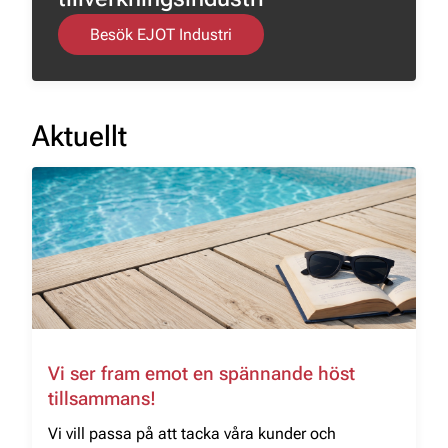
Besök EJOT Industri
Aktuellt
Vi ser fram emot en spännande höst
tillsammans!
Vi vill passa på att tacka våra kunder och