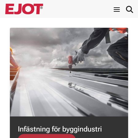
Infästning för byggindustri