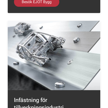
Besök EJOT Bygg
Infästning för
tillverkningsindustri