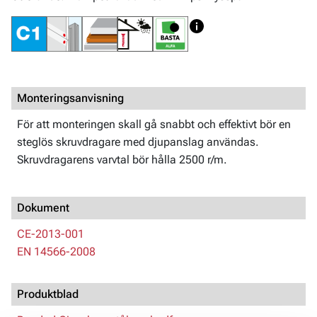
Monteringsanvisning
För att monteringen skall gå snabbt och effektivt bör en
steglös skruvdragare med djupanslag användas.
Skruvdragarens varvtal bör hålla 2500 r/m.
Dokument
CE-2013-001
EN 14566-2008
Produktblad