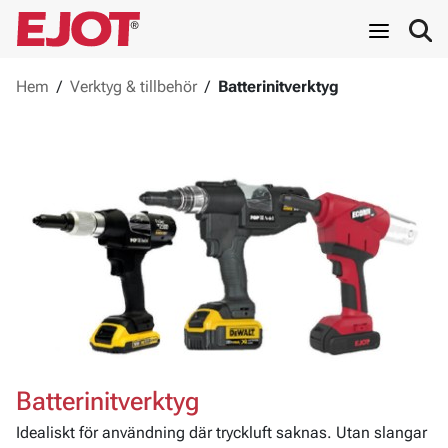
Hem
/
Verktyg & tillbehör
/
Batterinitverktyg
Batterinitverktyg
Idealiskt för användning där tryckluft saknas. Utan slangar