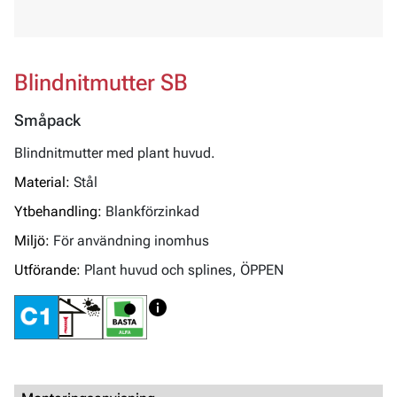
Blindnitmutter SB
Småpack
Blindnitmutter med plant huvud.
Material:
Stål
Ytbehandling:
Blankförzinkad
Miljö:
För användning inomhus
Utförande:
Plant huvud och splines, ÖPPEN