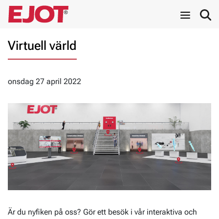
Virtuell värld
onsdag 27 april 2022
Är du nyfiken på oss? Gör ett besök i vår interaktiva och