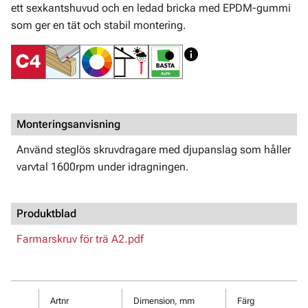
ett sexkantshuvud och en ledad bricka med EPDM-gummi
som ger en tät och stabil montering.
Monteringsanvisning
Använd steglös skruvdragare med djupanslag som håller
varvtal 1600rpm under idragningen.
Produktblad
Farmarskruv för trä A2.pdf
Artnr
Dimension, mm
Färg