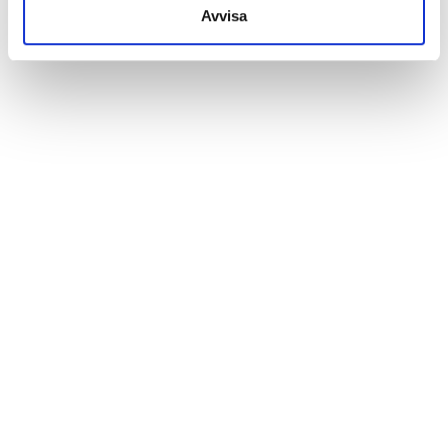
Avvisa