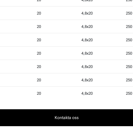
20
4,8x20
250
20
4,8x20
250
20
4,8x20
250
20
4,8x20
250
20
4,8x20
250
20
4,8x20
250
20
4,8x20
250
Kontakta oss