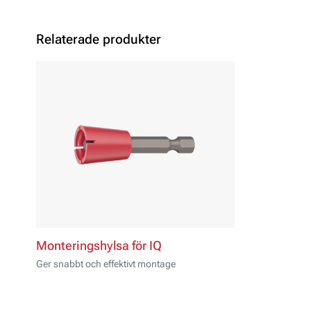
Relaterade produkter
Monteringshylsa för IQ
Ger snabbt och effektivt montage