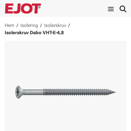
Hem
/
Isolering
/
Isolerskruv
/
Isolerskruv Dabo VHT-E-4,8