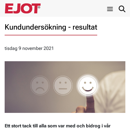
Kundundersökning - resultat
tisdag 9 november 2021
Ett stort tack till alla som var med och bidrog i vår