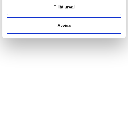
Tillåt urval
Avvisa