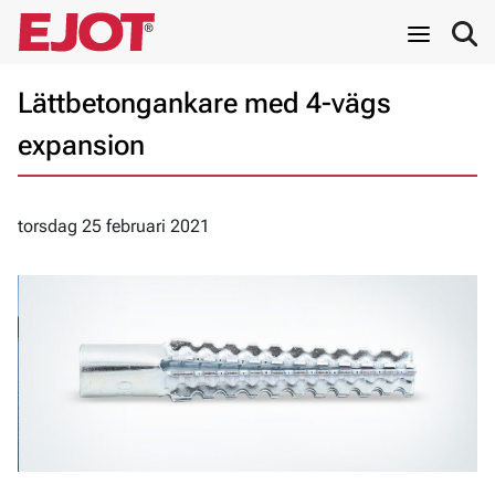
Lättbetongankare med 4-vägs
expansion
torsdag 25 februari 2021