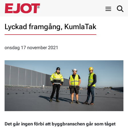
Lyckad framgång, KumlaTak
onsdag 17 november 2021
Det går ingen förbi att byggbranschen går som tåget