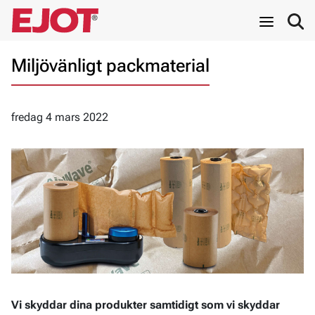
Miljövänligt packmaterial
fredag 4 mars 2022
Vi skyddar dina produkter samtidigt som vi skyddar