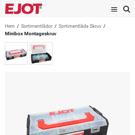
Hem
/
Sortimentlådor
/
Sortimentlåda Skruv
/
Minibox Montageskruv