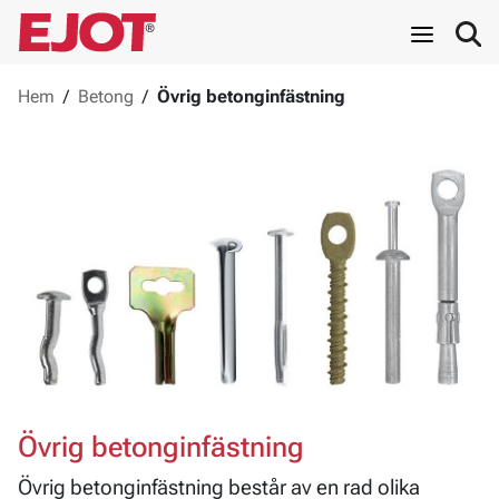
Hem
/
Betong
/
Övrig betonginfästning
Övrig betonginfästning
Övrig betonginfästning består av en rad olika