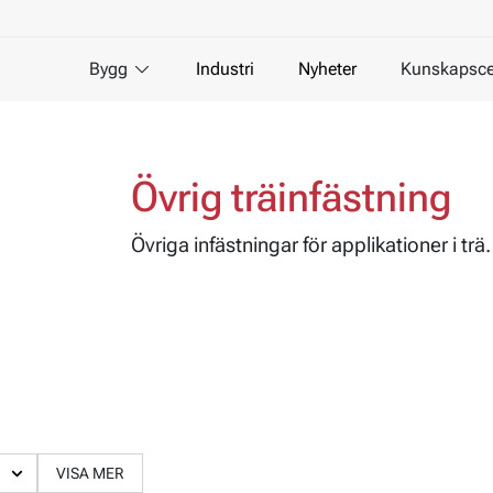
Bygg
Industri
Nyheter
Kunskapsce
Övrig träinfästning
Övriga infästningar för applikationer i trä.
VISA MER