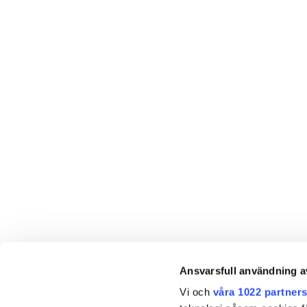
Ansvarsfull användning a
Vi och
våra 1022 partner