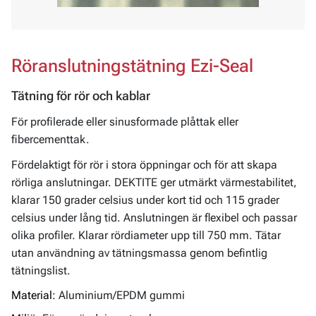
Röranslutningstätning Ezi-Seal
Tätning för rör och kablar
För profilerade eller sinusformade plåttak eller
fibercementtak.
Fördelaktigt för rör i stora öppningar och för att skapa
rörliga anslutningar. DEKTITE ger utmärkt värmestabilitet,
klarar 150 grader celsius under kort tid och 115 grader
celsius under lång tid. Anslutningen är flexibel och passar
olika profiler. Klarar rördiameter upp till 750 mm. Tätar
utan användning av tätningsmassa genom befintlig
tätningslist.
Material:
Aluminium/EPDM gummi