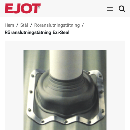
Hem
/
Stål
/
Röranslutningstätning
/
Röranslutningstätning Ezi-Seal