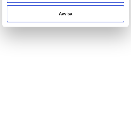
Avvisa