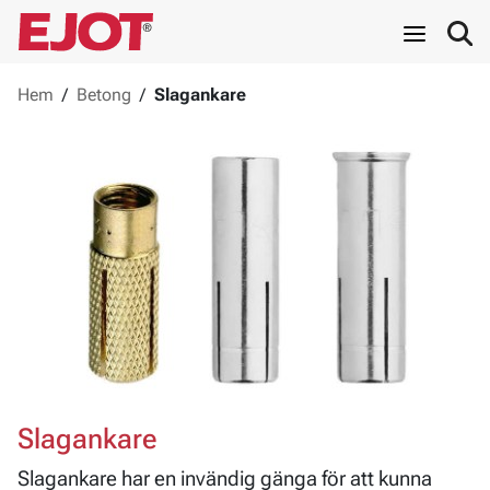
Hem
/
Betong
/
Slagankare
Slagankare
Slagankare har en invändig gänga för att kunna