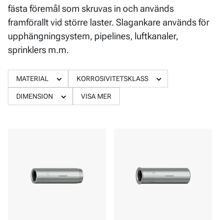
fästa föremål som skruvas in och används
framförallt vid större laster. Slagankare används för
upphängningsystem, pipelines, luftkanaler,
sprinklers m.m.
MATERIAL
KORROSIVITETSKLASS
DIMENSION
VISA MER