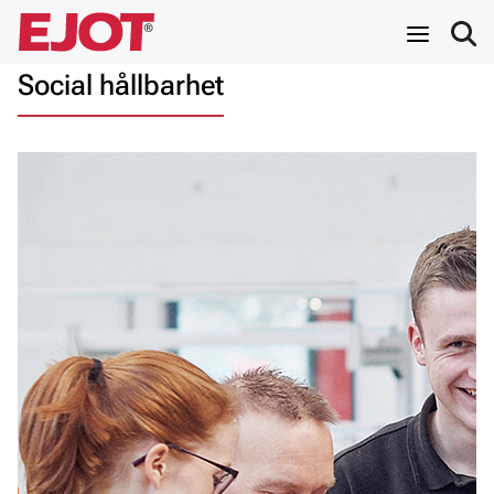
Social hållbarhet