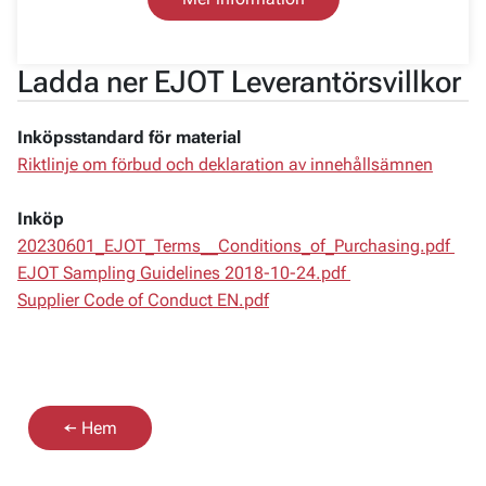
Ladda ner EJOT Leverantörsvillkor
Inköpsstandard för material
Riktlinje om förbud och deklaration av innehållsämnen
Inköp
20230601_EJOT_Terms__Conditions_of_Purchasing.pdf
EJOT Sampling Guidelines 2018-10-24.pdf
Supplier Code of Conduct EN.pdf
← Hem