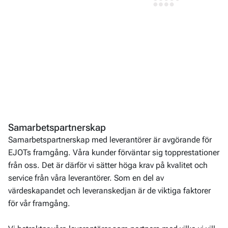
Samarbetspartnerskap
Samarbetspartnerskap med leverantörer är avgörande för
EJOTs framgång. Våra kunder förväntar sig topprestationer
från oss. Det är därför vi sätter höga krav på kvalitet och
service från våra leverantörer. Som en del av
värdeskapandet och leveranskedjan är de viktiga faktorer
för vår framgång.