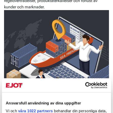
regelöverträdelser, produktåterkallelser och förlust av
kunder och marknader.
Ansvarsfull användning av dina uppgifter
Vi och
våra 1022 partners
behandlar din personliga data,