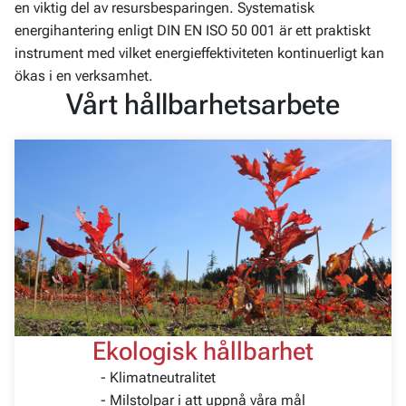
en viktig del av resursbesparingen. Systematisk
energihantering enligt DIN EN ISO 50 001 är ett praktiskt
instrument med vilket energieffektiviteten kontinuerligt kan
ökas i en verksamhet.
Vårt hållbarhetsarbete
Ekologisk hållbarhet
- Klimatneutralitet
- Milstolpar i att uppnå våra mål