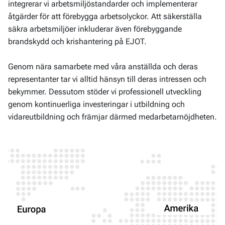
integrerar vi arbetsmiljöstandarder och implementerar
åtgärder för att förebygga arbetsolyckor. Att säkerställa
säkra arbetsmiljöer inkluderar även förebyggande
brandskydd och krishantering på EJOT.
Genom nära samarbete med våra anställda och deras
representanter tar vi alltid hänsyn till deras intressen och
bekymmer. Dessutom stöder vi professionell utveckling
genom kontinuerliga investeringar i utbildning och
vidareutbildning och främjar därmed medarbetarnöjdheten.