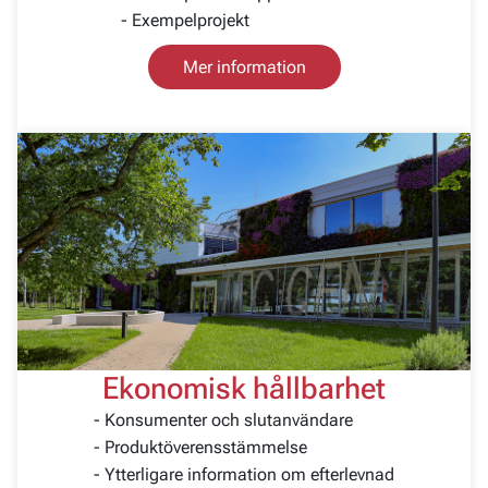
- Exempelprojekt
Mer information
Ekonomisk hållbarhet
- Konsumenter och slutanvändare
- Produktöverensstämmelse
- Ytterligare information om efterlevnad