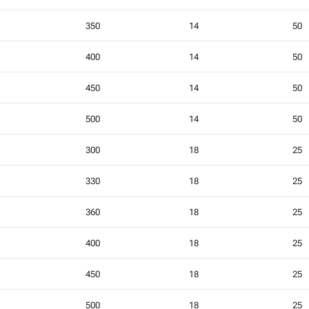
350
14
50
400
14
50
450
14
50
500
14
50
300
18
25
330
18
25
360
18
25
400
18
25
450
18
25
500
18
25