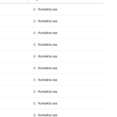
Kontakta oss
Kontakta oss
Kontakta oss
Kontakta oss
Kontakta oss
Kontakta oss
Kontakta oss
Kontakta oss
Kontakta oss
Kontakta oss