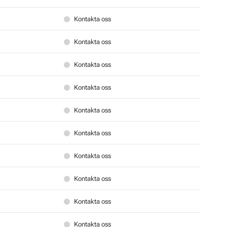
Kontakta oss
Kontakta oss
Kontakta oss
Kontakta oss
Kontakta oss
Kontakta oss
Kontakta oss
Kontakta oss
Kontakta oss
Kontakta oss