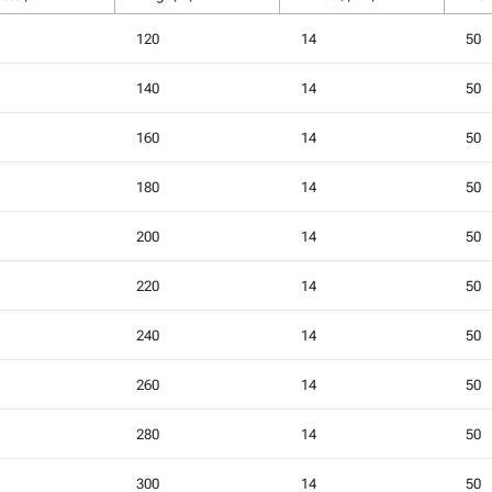
120
14
50
140
14
50
160
14
50
180
14
50
200
14
50
220
14
50
240
14
50
260
14
50
280
14
50
300
14
50