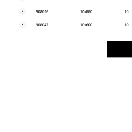
908046
10x550
10
▼
908047
10x600
10
▼