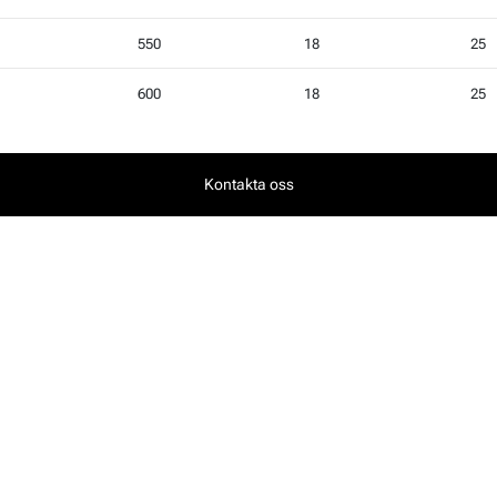
550
18
25
600
18
25
Kontakta oss