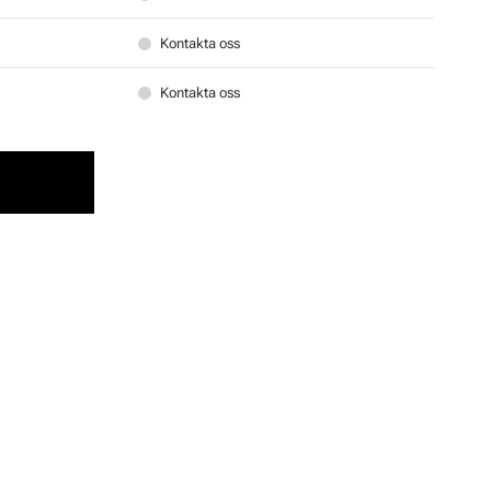
Kontakta oss
Kontakta oss