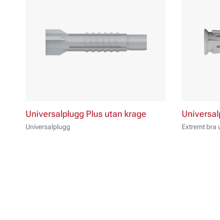
Universalplugg Plus utan krage
Universal
Universalplugg
Extremt bra