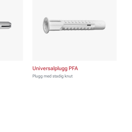
Universalplugg PFA
Plugg med stadig knut